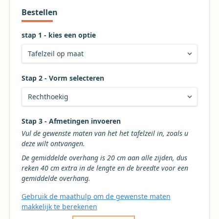
Bestellen
stap 1 - kies een optie
Stap 2 - Vorm selecteren
Kies de gewenste vorm voor uw tafelkleed
Stap 3 - Afmetingen invoeren
Vul de gewenste maten van het het tafelzeil in, zoals u
deze wilt ontvangen.
De gemiddelde overhang is 20 cm aan alle zijden, dus
reken 40 cm extra in de lengte en de breedte voor een
gemiddelde overhang.
Gebruik de maathulp om de gewenste maten
makkelijk te berekenen