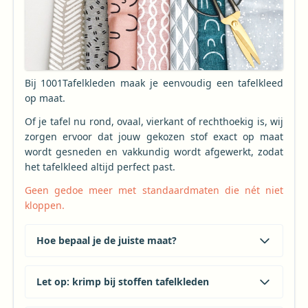
Bij 1001Tafelkleden maak je eenvoudig een tafelkleed
op maat.
Of je tafel nu rond, ovaal, vierkant of rechthoekig is, wij
zorgen ervoor dat jouw gekozen stof exact op maat
wordt gesneden en vakkundig wordt afgewerkt, zodat
het tafelkleed altijd perfect past.
Geen gedoe meer met standaardmaten die nét niet
kloppen.
Hoe bepaal je de juiste maat?
Let op: krimp bij stoffen tafelkleden