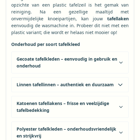
opzichte van een plastic tafelzeil is het gemak van
reiniging. Na een gezellige maaltijd met
onvermijdelijke knoeipartijen, kan jouw
tafellaken
eenvoudig de wasmachine in. Probeer dit niet met een
plastic variant; die wordt er helaas niet mooier op!
Onderhoud per soort tafelkleed
Gecoate tafelkleden – eenvoudig in gebruik en
onderhoud
Linnen tafellinnen – authentiek en duurzaam
Katoenen tafellakens – frisse en veelzijdige
tafelbedekking
Polyester tafelkleden – onderhoudsvriendelijk
en strijkvrij