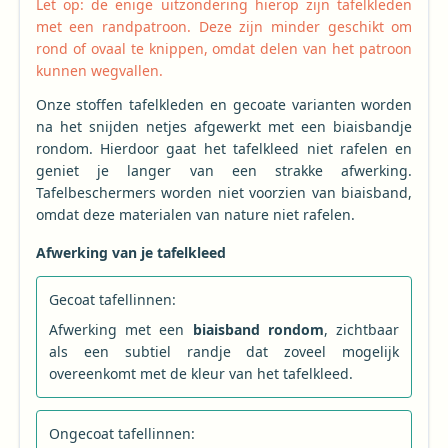
Let op: de enige uitzondering hierop zijn tafelkleden
met een randpatroon. Deze zijn minder geschikt om
rond of ovaal te knippen, omdat delen van het patroon
kunnen wegvallen.
Onze stoffen tafelkleden en gecoate varianten worden
na het snijden netjes afgewerkt met een biaisbandje
rondom. Hierdoor gaat het tafelkleed niet rafelen en
geniet je langer van een strakke afwerking.
Tafelbeschermers worden niet voorzien van biaisband,
omdat deze materialen van nature niet rafelen.
Afwerking van je tafelkleed
Gecoat tafellinnen:
Afwerking met een
biaisband rondom
, zichtbaar
als een subtiel randje dat zoveel mogelijk
overeenkomt met de kleur van het tafelkleed.
Ongecoat tafellinnen: