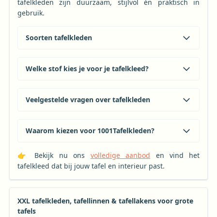
tafelkleden zijn duurzaam, stijlvol én praktisch in
gebruik.
Soorten tafelkleden
Welke stof kies je voor je tafelkleed?
Veelgestelde vragen over tafelkleden
Waarom kiezen voor 1001Tafelkleden?
👉 Bekijk nu ons
volledige aanbod
en vind het
tafelkleed dat bij jouw tafel en interieur past.
XXL tafelkleden, tafellinnen & tafellakens voor grote
tafels