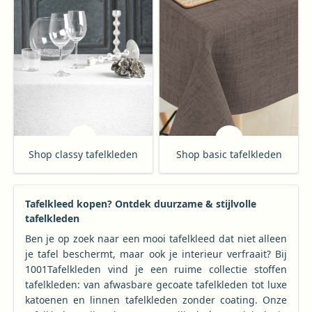
Shop classy tafelkleden
Shop basic tafelkleden
Tafelkleed kopen? Ontdek duurzame & stijlvolle
tafelkleden
Ben je op zoek naar een mooi tafelkleed dat niet alleen
je tafel beschermt, maar ook je interieur verfraait? Bij
1001Tafelkleden vind je een ruime collectie stoffen
tafelkleden: van afwasbare gecoate tafelkleden tot luxe
katoenen en linnen tafelkleden zonder coating. Onze