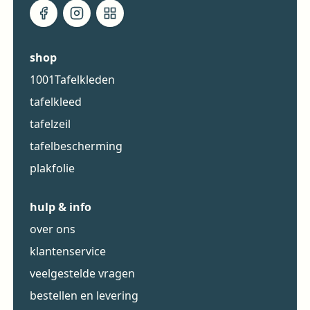
shop
1001Tafelkleden
tafelkleed
tafelzeil
tafelbescherming
plakfolie
hulp & info
over ons
klantenservice
veelgestelde vragen
bestellen en levering