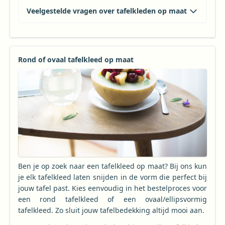
Veelgestelde vragen over tafelkleden op maat
Rond of ovaal tafelkleed op maat
Ben je op zoek naar een tafelkleed op maat? Bij ons kun
je elk tafelkleed laten snijden in de vorm die perfect bij
jouw tafel past. Kies eenvoudig in het bestelproces voor
een rond tafelkleed of een ovaal/ellipsvormig
tafelkleed. Zo sluit jouw tafelbedekking altijd mooi aan.