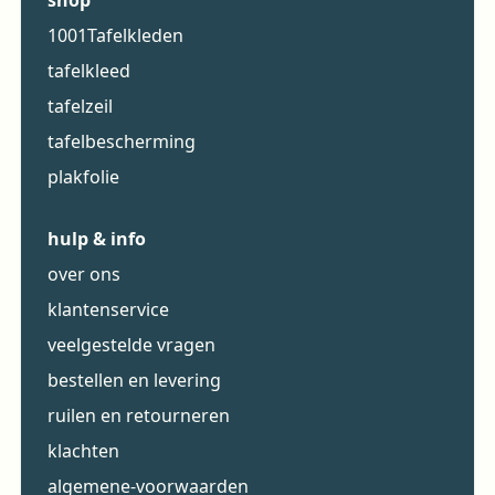
1001Tafelkleden
tafelkleed
tafelzeil
tafelbescherming
plakfolie
hulp & info
over ons
klantenservice
veelgestelde vragen
bestellen en levering
ruilen en retourneren
klachten
algemene-voorwaarden