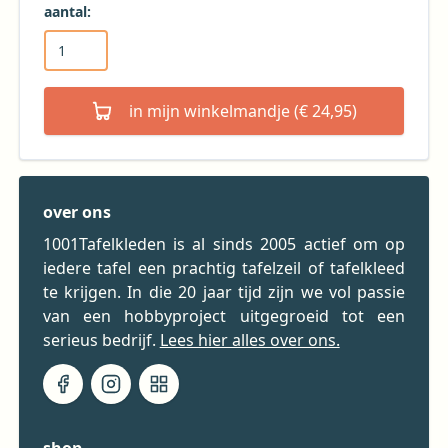
aantal:
in mijn winkelmandje (€ 24,95)
over ons
1001Tafelkleden is al sinds 2005 actief om op
iedere tafel een prachtig tafelzeil of tafelkleed
te krijgen. In die 20 jaar tijd zijn we vol passie
van een hobbyproject uitgegroeid tot een
serieus bedrijf.
Lees hier alles over ons.
shop