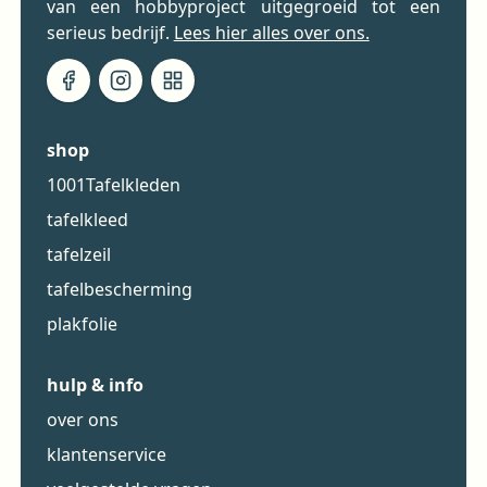
van een hobbyproject uitgegroeid tot een
serieus bedrijf.
Lees hier alles over ons.
shop
1001Tafelkleden
tafelkleed
tafelzeil
tafelbescherming
plakfolie
hulp & info
over ons
klantenservice