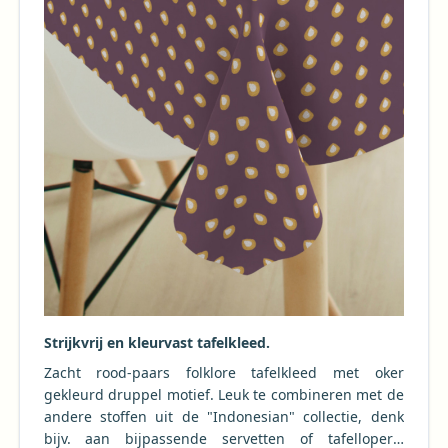
Strijkvrij en kleurvast tafelkleed.
Zacht rood-paars folklore tafelkleed met oker
gekleurd druppel motief. Leuk te combineren met de
andere stoffen uit de "Indonesian" collectie, denk
bijv. aan bijpassende servetten of tafellopers,