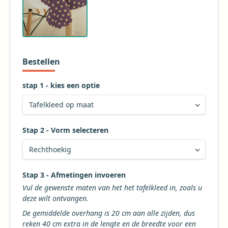
Bestellen
stap 1 - kies een optie
Stap 2 - Vorm selecteren
Kies de gewenste vorm voor uw tafelkleed
Stap 3 - Afmetingen invoeren
Vul de gewenste maten van het het tafelkleed in, zoals u
deze wilt ontvangen.
De gemiddelde overhang is 20 cm aan alle zijden, dus
reken 40 cm extra in de lengte en de breedte voor een