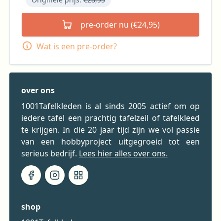
pre-order nu (€24,95)
Wat is een pre-order?
over ons
1001Tafelkleden is al sinds 2005 actief om op
iedere tafel een prachtig tafelzeil of tafelkleed
te krijgen. In die 20 jaar tijd zijn we vol passie
van een hobbyproject uitgegroeid tot een
serieus bedrijf.
Lees hier alles over ons.
shop