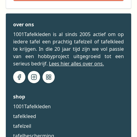
over ons
1001Tafelkleden is al sinds 2005 actief om op
iedere tafel een prachtig tafelzeil of tafelkleed
te krijgen. In die 20 jaar tijd zijn we vol passie
van een hobbyproject uitgegroeid tot een
serieus bedrijf.
Lees hier alles over ons.
shop
1001Tafelkleden
tafelkleed
tafelzeil
tafelbescherming