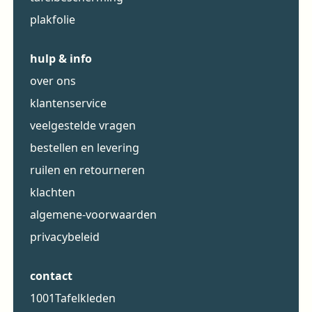
plakfolie
hulp & info
over ons
klantenservice
veelgestelde vragen
bestellen en levering
ruilen en retourneren
klachten
algemene-voorwaarden
privacybeleid
contact
1001Tafelkleden