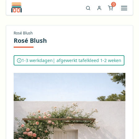
0
Rosé Blush
Rosé Blush
1-3 werkdagen
| afgewerkt tafelkleed 1-2 weken