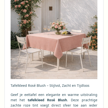
Tafelkleed Rosé Blush – Stijlvol, Zacht en Tijdloos
Geef je eettafel een elegante en warme uitstraling
met het
tafelkleed Rosé Blush
. Deze prachtige
zachte roze tint voegt direct sfeer toe aan ieder