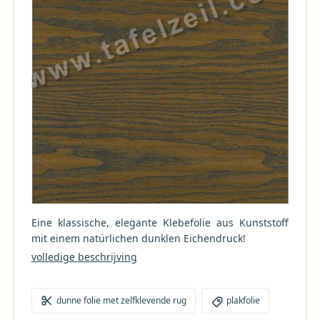
Eine klassische, elegante Klebefolie aus Kunststoff
mit einem natürlichen dunklen Eichendruck!
volledige beschrijving
dunne folie met zelfklevende rug
plakfolie