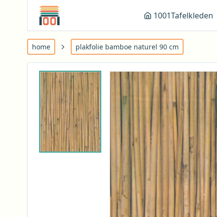
1001Tafelkleden
home
plakfolie bamboe naturel 90 cm