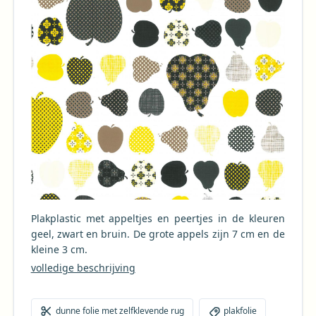
Plakplastic met appeltjes en peertjes in de kleuren
geel, zwart en bruin. De grote appels zijn 7 cm en de
kleine 3 cm.
volledige beschrijving
dunne folie met zelfklevende rug
plakfolie