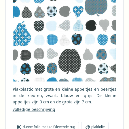
Plakplastic met grote en kleine appeltjes en peertjes
in de kleuren, zwart, blauw en grijs. De kleine
appeltjes zijn 3 cm en de grote zijn 7 cm.
volledige beschrijving
dunne folie met zelfklevende rug
plakfolie