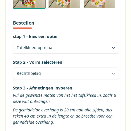
Bestellen
stap 1 - kies een optie
Stap 2 - Vorm selecteren
Kies de gewenste vorm voor uw tafelkleed
Stap 3 - Afmetingen invoeren
Vul de gewenste maten van het het tafelkleed in, zoals u
deze wilt ontvangen.
De gemiddelde overhang is 20 cm aan alle zijden, dus
reken 40 cm extra in de lengte en de breedte voor een
gemiddelde overhang.