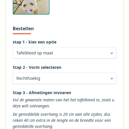
Bestellen
stap 1 - kies een optie
Stap 2 - Vorm selecteren
Kies de gewenste vorm voor uw tafelkleed
Stap 3 - Afmetingen invoeren
Vul de gewenste maten van het het tafelkleed in, zoals u
deze wilt ontvangen.
De gemiddelde overhang is 20 cm aan alle zijden, dus
reken 40 cm extra in de lengte en de breedte voor een
gemiddelde overhang.