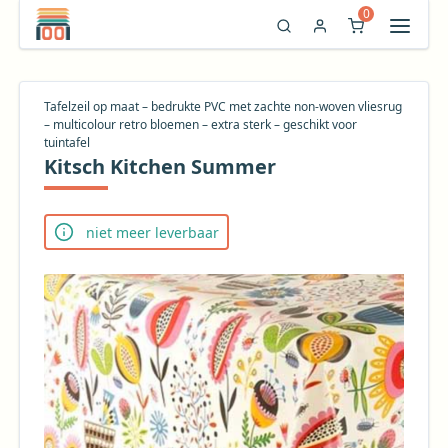
0
Tafelzeil op maat – bedrukte PVC met zachte non-woven vliesrug
– multicolour retro bloemen – extra sterk – geschikt voor
tuintafel
Kitsch Kitchen Summer
niet meer leverbaar