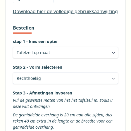
Download hier de volledige gebruiksaanwijzing
Bestellen
stap 1 - kies een optie
Stap 2 - Vorm selecteren
Kies de gewenste vorm voor uw tafelkleed
Stap 3 - Afmetingen invoeren
Vul de gewenste maten van het het tafelzeil in, zoals u
deze wilt ontvangen.
De gemiddelde overhang is 20 cm aan alle zijden, dus
reken 40 cm extra in de lengte en de breedte voor een
gemiddelde overhang.