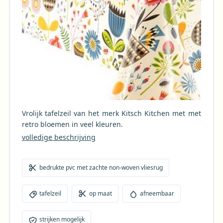
Vrolijk tafelzeil van het merk Kitsch Kitchen met met
retro bloemen in veel kleuren.
volledige beschrijving
bedrukte pvc met zachte non-woven vliesrug
tafelzeil
op maat
afneembaar
strijken mogelijk