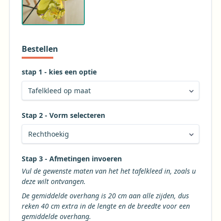
Bestellen
stap 1 - kies een optie
Stap 2 - Vorm selecteren
Kies de gewenste vorm voor uw tafelkleed
Stap 3 - Afmetingen invoeren
Vul de gewenste maten van het het tafelkleed in, zoals u
deze wilt ontvangen.
De gemiddelde overhang is 20 cm aan alle zijden, dus
reken 40 cm extra in de lengte en de breedte voor een
gemiddelde overhang.